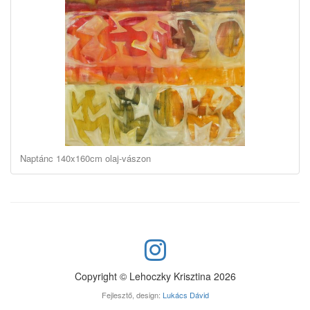
Naptánc 140x160cm olaj-vászon
Copyright © Lehoczky Krisztina 2026
Fejlesztő, design:
Lukács Dávid