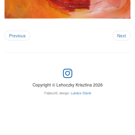
Previous
Next
Copyright © Lehoczky Krisztina 2026
Fejlesztő, design:
Lukács Dávid