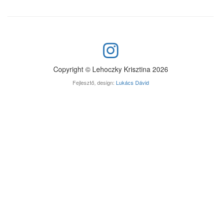
Copyright © Lehoczky Krisztina 2026
Fejlesztő, design:
Lukács Dávid